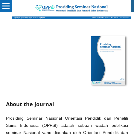
About the Journal
Prosiding Seminar Nasional Orientasi Pendidik dan Peneliti
Sains Indonesia (OPPSI) adalah sebuah wadah publikasi
seminar Nasional yang diadakan oleh Orientasi Pendidik dan