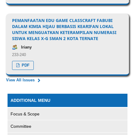
PEMANFAATAN EDU GAME CLASSCRAFT FABUBI
DALAM KIMIA HIJAU BERBASIS KEARIFAN LOKAL
UNTUK MENGUATKAN KETERAMPILAN NUMERASI
SISWA KELAS X-G SMAN 2 KOTA TERNATE
Iriany
233-240
PDF
View All Issues
ADDITIONAL MENU
Focus & Scope
Committee