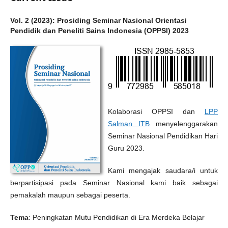
Vol. 2 (2023): Prosiding Seminar Nasional Orientasi
Pendidik dan Peneliti Sains Indonesia (OPPSI) 2023
Kolaborasi OPPSI dan
LPP
Salman ITB
menyelenggarakan
Seminar Nasional Pendidikan Hari
Guru 2023.
Kami mengajak saudara/i untuk
berpartisipasi pada Seminar Nasional kami baik sebagai
pemakalah maupun sebagai peserta.
Tema
: Peningkatan Mutu Pendidikan di Era Merdeka Belajar