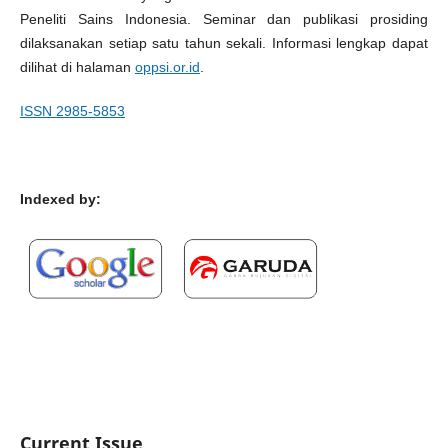
Peneliti Sains Indonesia. Seminar dan publikasi prosiding
dilaksanakan setiap satu tahun sekali. Informasi lengkap dapat
dilihat di halaman
oppsi.or.id
.
ISSN 2985-5853
Indexed by:
Current Issue