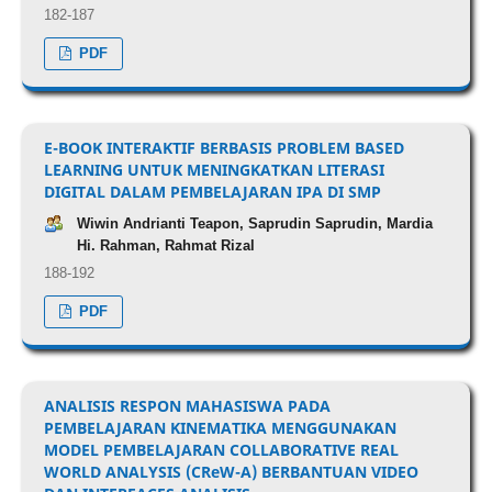
182-187
PDF
E-BOOK INTERAKTIF BERBASIS PROBLEM BASED
LEARNING UNTUK MENINGKATKAN LITERASI
DIGITAL DALAM PEMBELAJARAN IPA DI SMP
Wiwin Andrianti Teapon, Saprudin Saprudin, Mardia
Hi. Rahman, Rahmat Rizal
188-192
PDF
ANALISIS RESPON MAHASISWA PADA
PEMBELAJARAN KINEMATIKA MENGGUNAKAN
MODEL PEMBELAJARAN COLLABORATIVE REAL
WORLD ANALYSIS (CReW-A) BERBANTUAN VIDEO