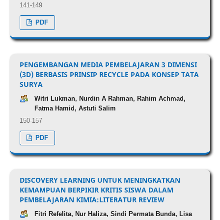
141-149
PDF
PENGEMBANGAN MEDIA PEMBELAJARAN 3 DIMENSI
(3D) BERBASIS PRINSIP RECYCLE PADA KONSEP TATA
SURYA
Witri Lukman, Nurdin A Rahman, Rahim Achmad,
Fatma Hamid, Astuti Salim
150-157
PDF
DISCOVERY LEARNING UNTUK MENINGKATKAN
KEMAMPUAN BERPIKIR KRITIS SISWA DALAM
PEMBELAJARAN KIMIA:LITERATUR REVIEW
Fitri Refelita, Nur Haliza, Sindi Permata Bunda, Lisa