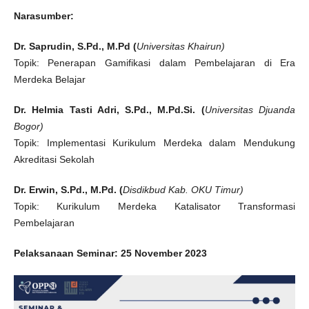
Narasumber:
Dr. Saprudin, S.Pd., M.Pd (
Universitas Khairun)
Topik: Penerapan Gamifikasi dalam Pembelajaran di Era
Merdeka Belajar
Dr. Helmia Tasti Adri, S.Pd., M.Pd.Si. (
Universitas Djuanda
Bogor)
Topik: Implementasi Kurikulum Merdeka dalam Mendukung
Akreditasi Sekolah
Dr. Erwin, S.Pd., M.Pd. (
Disdikbud Kab. OKU Timur)
Topik: Kurikulum Merdeka Katalisator Transformasi
Pembelajaran
Pelaksanaan Seminar:
25 November 2023