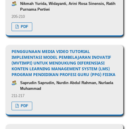
Nikmah Yurida, Widayanti, Arini Rosa Sinensis, Ratih
Purnama Pertiwi
205-210
PDF
PENGGUNAAN MEDIA VIDEO TUTORIAL
IMPLEMENTASI MODEL PEMBELAJARAN INOVATIF
(MVTIMPI) UNTUK MENDUKUNG DIFERENSIASI
KONTEN LEARNING MANAGEMENT SYSTEM (LMS)
PROGRAM PENDIDIKAN PROFESI GURU (PPG) FISIKA
Saprudin Saprudin, Nurdin Abdul Rahman, Nurlaela
Muhammad
211-217
PDF