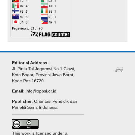
Editorial Address:
Jl. Pintu Tol Jagorawi No 1 Ciawi,
Kota Bogor, Provinsi Jawa Barat,
Kode Pos 16720
Email
:
info@oppsi.or.id
Publisher
: Orientasi Pendidik dan
Peneliti Sains Indonesia
This work is licensed under a