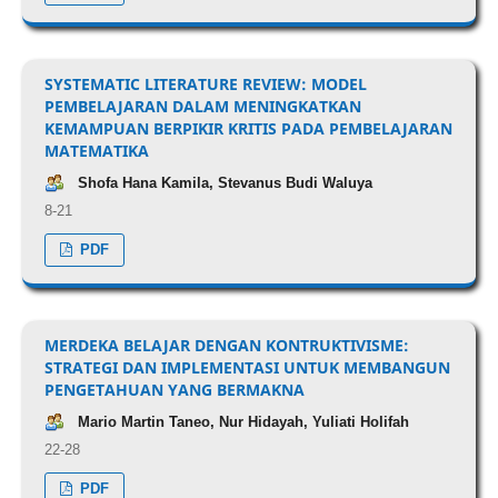
SYSTEMATIC LITERATURE REVIEW: MODEL
PEMBELAJARAN DALAM MENINGKATKAN
KEMAMPUAN BERPIKIR KRITIS PADA PEMBELAJARAN
MATEMATIKA
Shofa Hana Kamila, Stevanus Budi Waluya
8-21
PDF
MERDEKA BELAJAR DENGAN KONTRUKTIVISME:
STRATEGI DAN IMPLEMENTASI UNTUK MEMBANGUN
PENGETAHUAN YANG BERMAKNA
Mario Martin Taneo, Nur Hidayah, Yuliati Holifah
22-28
PDF