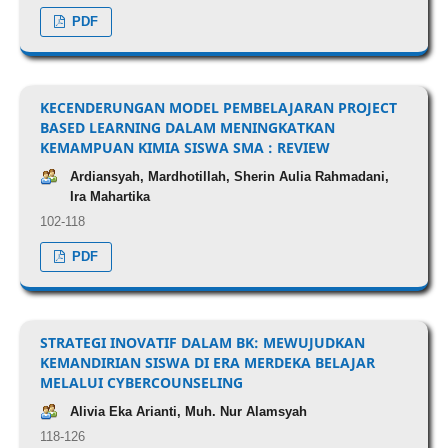
PDF
KECENDERUNGAN MODEL PEMBELAJARAN PROJECT
BASED LEARNING DALAM MENINGKATKAN
KEMAMPUAN KIMIA SISWA SMA : REVIEW
Ardiansyah, Mardhotillah, Sherin Aulia Rahmadani,
Ira Mahartika
102-118
PDF
STRATEGI INOVATIF DALAM BK: MEWUJUDKAN
KEMANDIRIAN SISWA DI ERA MERDEKA BELAJAR
MELALUI CYBERCOUNSELING
Alivia Eka Arianti, Muh. Nur Alamsyah
118-126