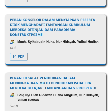
PERAN KONSELOR DALAM MENYIAPKAN PESERTA
DIDIK MENGHADAPI TANTANGAN KURIKULUM
MERDEKA DITINJAU DARI PARADIGMA
KONSTRUKTIVISME
Moch. Syihabudin Nuha, Nur Hidayah, Yuliati Hotifah
44-51
PDF
PERAN FILSAFAT PENDIDIKAN DALAM
MENINGKATKAN MUTU PENDIDIKAN PADA ERA
MERDEKA BELAJAR: TANTANGAN DAN PROSPEKTIF
Baiq Nyi Diah Ridawan Husna Ningrum, Nur Hidayah,
Yuliati Hotifah
52-59