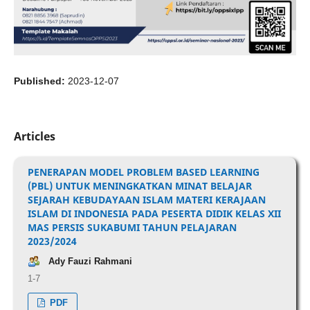
Published:
2023-12-07
Articles
PENERAPAN MODEL PROBLEM BASED LEARNING
(PBL) UNTUK MENINGKATKAN MINAT BELAJAR
SEJARAH KEBUDAYAAN ISLAM MATERI KERAJAAN
ISLAM DI INDONESIA PADA PESERTA DIDIK KELAS XII
MAS PERSIS SUKABUMI TAHUN PELAJARAN
2023/2024
Ady Fauzi Rahmani
1-7
PDF