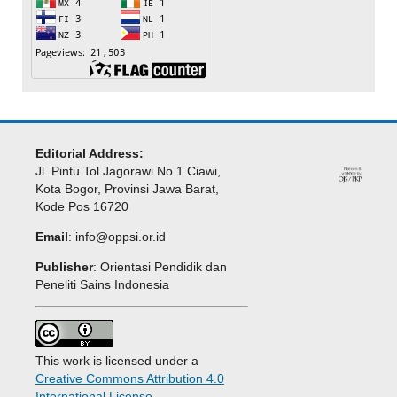
Editorial Address:
Jl. Pintu Tol Jagorawi No 1 Ciawi,
Kota Bogor, Provinsi Jawa Barat,
Kode Pos 16720
Email
:
info@oppsi.or.id
Publisher
: Orientasi Pendidik dan
Peneliti Sains Indonesia
This work is licensed under a
Creative Commons Attribution 4.0
International License
.