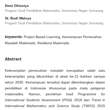
Dewi Oktaviya
Program Studi Pendidikan Matematika, Universitas Negeri Semarang
St. Budi Waluya
Program Studi Pendidikan Matematika, Universitas Negeri Semarang
Keywords:
Project Based Learning, Kemampuan Pemecahan
Masalah Matematis, Resiliensi Matematis
Abstract
Keterampilan pemecahan masalah merupakan salah satu
keterampilan yang dibutuhkan di abad ke-21 bahkan sampai
tahun 2030. Kemampuan tersebut dapat dikembangkan dalam
pendidikan di Indonesia khususnya pada mata pelajaran
matematika. Namun, perolehan hasil
Programme for
International Students Assessment
(PISA)
2018 dan
Trend in
International Mathematics and Science Study (TIMSS)
2015