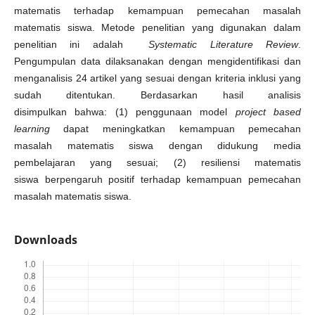
matematis terhadap kemampuan pemecahan masalah
matematis siswa. Metode penelitian yang digunakan dalam
penelitian ini adalah
Systematic Literature Review
.
Pengumpulan data dilaksanakan dengan mengidentifikasi dan
menganalisis 24 artikel yang sesuai dengan kriteria inklusi yang
sudah ditentukan. Berdasarkan hasil analisis
disimpulkan bahwa: (1) penggunaan model
project based
learning
dapat meningkatkan kemampuan pemecahan
masalah matematis siswa dengan didukung media
pembelajaran yang sesuai; (2) resiliensi matematis
siswa berpengaruh positif terhadap kemampuan pemecahan
masalah matematis siswa.
Downloads