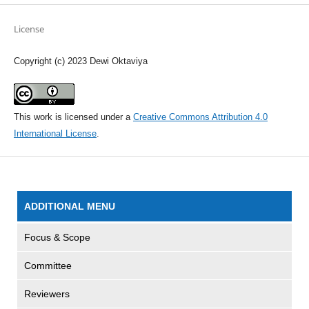
License
Copyright (c) 2023 Dewi Oktaviya
This work is licensed under a
Creative Commons Attribution 4.0
International License
.
ADDITIONAL MENU
Focus & Scope
Committee
Reviewers