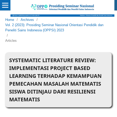
Home
/
Archives
/
Vol. 2 (2023): Prosiding Seminar Nasional Orientasi Pendidik dan
Peneliti Sains Indonesia (OPPSI) 2023
/
Articles
SYSTEMATIC LITERATURE REVIEW:
IMPLEMENTASI PROJECT BASED
LEARNING TERHADAP KEMAMPUAN
PEMECAHAN MASALAH MATEMATIS
SISWA DITINJAU DARI RESILIENSI
MATEMATIS