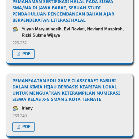
PEMAHAMAN SERTIFIKASI HALAL PADA SISWA
SMA/MA DI JAWA BARAT, SEBUAH STUDI
PENDAHULUAN PENGEMBANGAN BAHAN AJAR
BERPENDEKATAN LITERASI HALAL
Yuyun Maryuningsih, Evi Roviati, Novianti Muspiroh,
Rizki Sukma Wijaya
226-232
PDF
PEMANFAATAN EDU GAME CLASSCRAFT FABUBI
DALAM KIMIA HIJAU BERBASIS KEARIFAN LOKAL
UNTUK MENGUATKAN KETERAMPILAN NUMERASI
SISWA KELAS X-G SMAN 2 KOTA TERNATE
Iriany
233-240
PDF