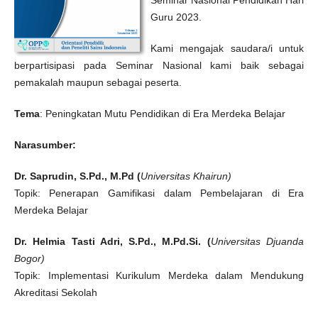
Guru 2023.
Kami mengajak saudara/i untuk
berpartisipasi pada Seminar Nasional kami baik sebagai
pemakalah maupun sebagai peserta.
Tema
: Peningkatan Mutu Pendidikan di Era Merdeka Belajar
Narasumber:
Dr. Saprudin, S.Pd., M.Pd (
Universitas Khairun)
Topik: Penerapan Gamifikasi dalam Pembelajaran di Era
Merdeka Belajar
Dr. Helmia Tasti Adri, S.Pd., M.Pd.Si. (
Universitas Djuanda
Bogor)
Topik: Implementasi Kurikulum Merdeka dalam Mendukung
Akreditasi Sekolah