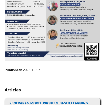
Published:
2023-12-07
Articles
PENERAPAN MODEL PROBLEM BASED LEARNING