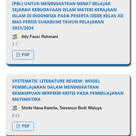
(PBL) UNTUK MENINGKATKAN MINAT BELAJAR
SEJARAH KEBUDAYAAN ISLAM MATERI KERAJAAN
ISLAM DI INDONESIA PADA PESERTA DIDIK KELAS XII
MAS PERSIS SUKABUMI TAHUN PELAJARAN
2023/2024
Ady Fauzi Rahmani
1-7
PDF
SYSTEMATIC LITERATURE REVIEW: MODEL
PEMBELAJARAN DALAM MENINGKATKAN
KEMAMPUAN BERPIKIR KRITIS PADA PEMBELAJARAN
MATEMATIKA
Shofa Hana Kamila, Stevanus Budi Waluya
8-21
PDF