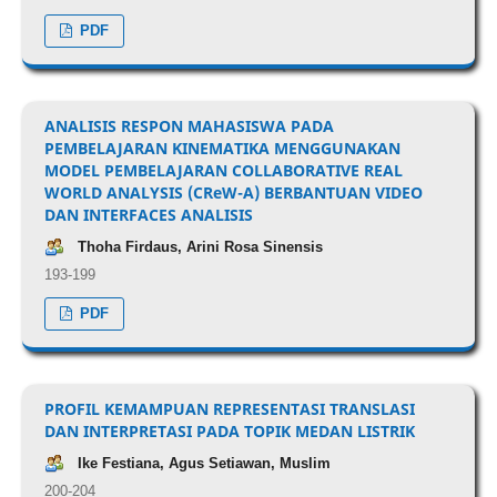
PDF
ANALISIS RESPON MAHASISWA PADA
PEMBELAJARAN KINEMATIKA MENGGUNAKAN
MODEL PEMBELAJARAN COLLABORATIVE REAL
WORLD ANALYSIS (CReW-A) BERBANTUAN VIDEO
DAN INTERFACES ANALISIS
Thoha Firdaus, Arini Rosa Sinensis
193-199
PDF
PROFIL KEMAMPUAN REPRESENTASI TRANSLASI
DAN INTERPRETASI PADA TOPIK MEDAN LISTRIK
Ike Festiana, Agus Setiawan, Muslim
200-204