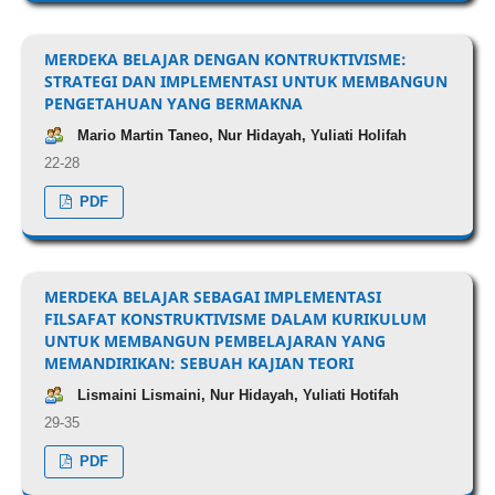
MERDEKA BELAJAR DENGAN KONTRUKTIVISME:
STRATEGI DAN IMPLEMENTASI UNTUK MEMBANGUN
PENGETAHUAN YANG BERMAKNA
Mario Martin Taneo, Nur Hidayah, Yuliati Holifah
22-28
PDF
MERDEKA BELAJAR SEBAGAI IMPLEMENTASI
FILSAFAT KONSTRUKTIVISME DALAM KURIKULUM
UNTUK MEMBANGUN PEMBELAJARAN YANG
MEMANDIRIKAN: SEBUAH KAJIAN TEORI
Lismaini Lismaini, Nur Hidayah, Yuliati Hotifah
29-35
PDF