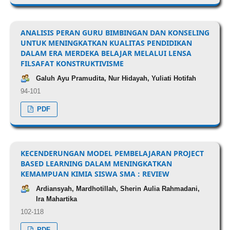
ANALISIS PERAN GURU BIMBINGAN DAN KONSELING
UNTUK MENINGKATKAN KUALITAS PENDIDIKAN
DALAM ERA MERDEKA BELAJAR MELALUI LENSA
FILSAFAT KONSTRUKTIVISME
Galuh Ayu Pramudita, Nur Hidayah, Yuliati Hotifah
94-101
PDF
KECENDERUNGAN MODEL PEMBELAJARAN PROJECT
BASED LEARNING DALAM MENINGKATKAN
KEMAMPUAN KIMIA SISWA SMA : REVIEW
Ardiansyah, Mardhotillah, Sherin Aulia Rahmadani,
Ira Mahartika
102-118
PDF