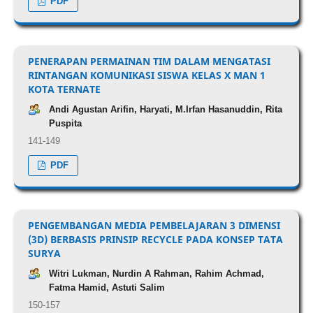
PDF
PENERAPAN PERMAINAN TIM DALAM MENGATASI
RINTANGAN KOMUNIKASI SISWA KELAS X MAN 1
KOTA TERNATE
Andi Agustan Arifin, Haryati, M.Irfan Hasanuddin, Rita
Puspita
141-149
PDF
PENGEMBANGAN MEDIA PEMBELAJARAN 3 DIMENSI
(3D) BERBASIS PRINSIP RECYCLE PADA KONSEP TATA
SURYA
Witri Lukman, Nurdin A Rahman, Rahim Achmad,
Fatma Hamid, Astuti Salim
150-157