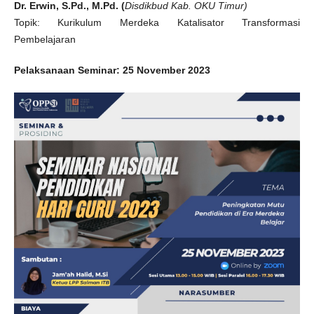
Dr. Erwin, S.Pd., M.Pd. (
Disdikbud Kab. OKU Timur)
Topik: Kurikulum Merdeka Katalisator Transformasi
Pembelajaran
Pelaksanaan Seminar:
25 November 2023