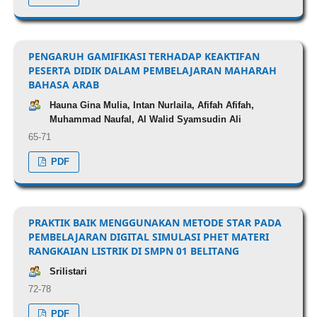
PENGARUH GAMIFIKASI TERHADAP KEAKTIFAN
PESERTA DIDIK DALAM PEMBELAJARAN MAHARAH
BAHASA ARAB
Hauna Gina Mulia, Intan Nurlaila, Afifah Afifah,
Muhammad Naufal, Al Walid Syamsudin Ali
65-71
PDF
PRAKTIK BAIK MENGGUNAKAN METODE STAR PADA
PEMBELAJARAN DIGITAL SIMULASI PHET MATERI
RANGKAIAN LISTRIK DI SMPN 01 BELITANG
Srilistari
72-78
PDF