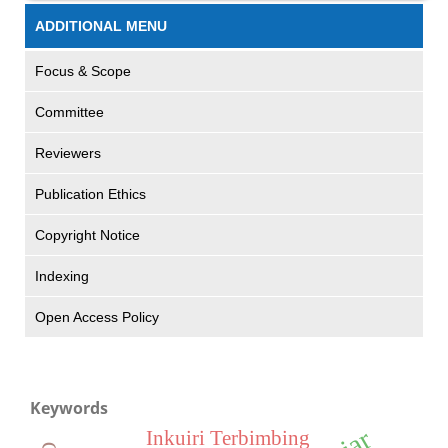
ADDITIONAL MENU
Focus & Scope
Committee
Reviewers
Publication Ethics
Copyright Notice
Indexing
Open Access Policy
Keywords
Inkuiri Terbimbing