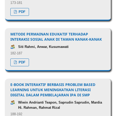
173-181
PDF
METODE PERMAINAN EDUKATIF TERHADAP
INTERAKSI SOSIAL ANAK DI TAMAN KANAK-KANAK
Siti Rahmi, Anwar, Kusumawati
182-187
PDF
E-BOOK INTERAKTIF BERBASIS PROBLEM BASED
LEARNING UNTUK MENINGKATKAN LITERASI
DIGITAL DALAM PEMBELAJARAN IPA DI SMP
Wiwin Andrianti Teapon, Saprudin Saprudin, Mardia
Hi. Rahman, Rahmat Rizal
188-192