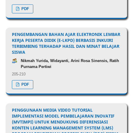
PDF
PENGEMBANGAN BAHAN AJAR ELEKTRONIK LEMBAR
KERJA PESERTA DIDIK (E-LKPD) BERBASIS INKUIRI
TERBIMBING TERHADAP HASIL DAN MINAT BELAJAR
SISWA
Nikmah Yurida, Widayanti, Arini Rosa Sinensis, Ratih
Purnama Pertiwi
205-210
PDF
PENGGUNAAN MEDIA VIDEO TUTORIAL
IMPLEMENTASI MODEL PEMBELAJARAN INOVATIF
(MVTIMPI) UNTUK MENDUKUNG DIFERENSIASI
KONTEN LEARNING MANAGEMENT SYSTEM (LMS)