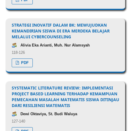
STRATEGI INOVATIF DALAM BK: MEWUJUDKAN
KEMANDIRIAN SISWA DI ERA MERDEKA BELAJAR
MELALUI CYBERCOUNSELING
Alivia Eka Arianti, Muh. Nur Alamsyah
118-126
PDF
SYSTEMATIC LITERATURE REVIEW: IMPLEMENTASI
PROJECT BASED LEARNING TERHADAP KEMAMPUAN
PEMECAHAN MASALAH MATEMATIS SISWA DITINJAU
DARI RESILIENSI MATEMATIS
Dewi Oktaviya, St. Budi Waluya
127-140